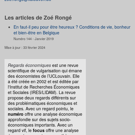
Les articles de Zoé Rongé
En faut-il peu pour être heureux ? Conditions de vie, bonheur
et bien-être en Belgique
Numéro 144 - Janvier 2019
Mise à jour : 33 février 2024
Regards économiques
est une revue
scientifique de vulgarisation qui émane
des économistes de l’UCLouvain. Elle
a été créée en 2002 et est éditée par
l'Institut de Recherches Économiques
et Sociales (IRES/LIDAM). La revue
propose deux regards différents sur
des problématiques économiques et
sociales. Avec un regard pointu, le
numéro
offre une analyse économique
approfondie sur des sujets socio-
économiques importants. Avec un
regard vif, le
focus
offre une analyse