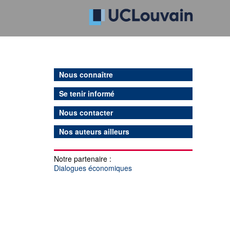
Nous connaître
Se tenir informé
Nous contacter
Nos auteurs ailleurs
Notre partenaire :
Dialogues économiques