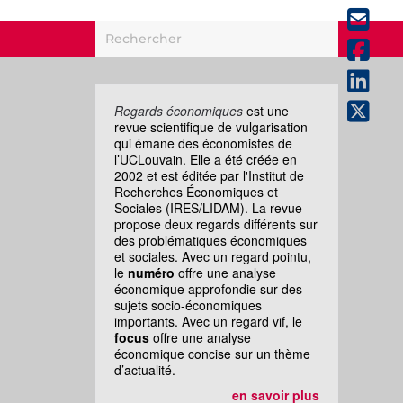
Regards économiques
est une
revue scientifique de vulgarisation
qui émane des économistes de
l’UCLouvain. Elle a été créée en
2002 et est éditée par l'Institut de
Recherches Économiques et
Sociales (IRES/LIDAM). La revue
propose deux regards différents sur
des problématiques économiques
et sociales. Avec un regard pointu,
le
numéro
offre une analyse
économique approfondie sur des
sujets socio-économiques
importants. Avec un regard vif, le
focus
offre une analyse
économique concise sur un thème
d’actualité.
en savoir plus