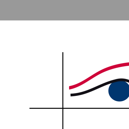
Accéder au contenu principal