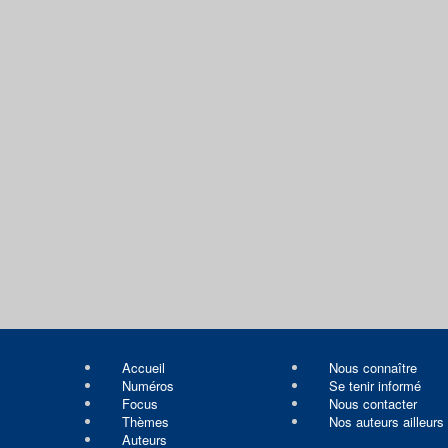
Accueil
Nous connaître
Numéros
Se tenir informé
Focus
Nous contacter
Thèmes
Nos auteurs ailleurs
Auteurs