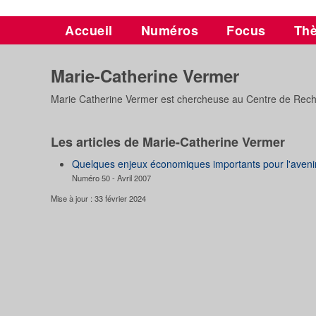
Accueil
Numéros
Focus
Th
Marie-Catherine Vermer
Marie Catherine Vermer est chercheuse au Centre de Recherc
Les articles de Marie-Catherine Vermer
Quelques enjeux économiques importants pour l'aveni
Numéro 50 - Avril 2007
Mise à jour : 33 février 2024