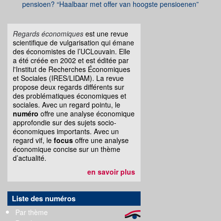
pensioen? “Haalbaar met offer van hoogste pensioenen”
Regards économiques
est une revue
scientifique de vulgarisation qui émane
des économistes de l’UCLouvain. Elle
a été créée en 2002 et est éditée par
l'Institut de Recherches Économiques
et Sociales (IRES/LIDAM). La revue
propose deux regards différents sur
des problématiques économiques et
sociales. Avec un regard pointu, le
numéro
offre une analyse économique
approfondie sur des sujets socio-
économiques importants. Avec un
regard vif, le
focus
offre une analyse
économique concise sur un thème
d’actualité.
en savoir plus
Liste des numéros
Par thème