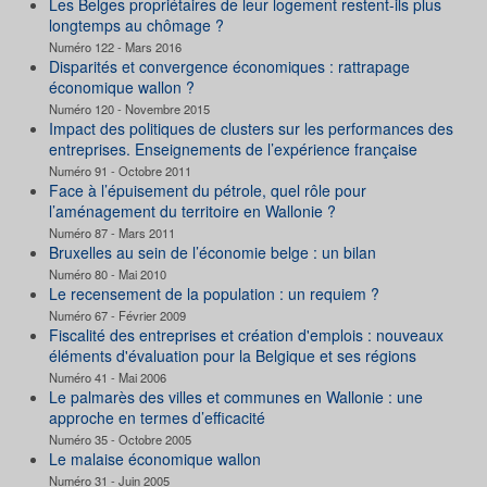
Les Belges propriétaires de leur logement restent-ils plus
longtemps au chômage ?
Numéro 122 - Mars 2016
Disparités et convergence économiques : rattrapage
économique wallon ?
Numéro 120 - Novembre 2015
Impact des politiques de clusters sur les performances des
entreprises. Enseignements de l’expérience française
Numéro 91 - Octobre 2011
Face à l’épuisement du pétrole, quel rôle pour
l’aménagement du territoire en Wallonie ?
Numéro 87 - Mars 2011
Bruxelles au sein de l’économie belge : un bilan
Numéro 80 - Mai 2010
Le recensement de la population : un requiem ?
Numéro 67 - Février 2009
Fiscalité des entreprises et création d'emplois : nouveaux
éléments d'évaluation pour la Belgique et ses régions
Numéro 41 - Mai 2006
Le palmarès des villes et communes en Wallonie : une
approche en termes d’efficacité
Numéro 35 - Octobre 2005
Le malaise économique wallon
Numéro 31 - Juin 2005