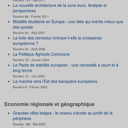
La nouvelle architecture de la zone euro. Analyse et
perspectives
Numéro 86 - Février 2011
Mobilité étudiante en Europe : une idée qui mérite mieux que
des quotas
Numéro 54 - Août 2007
La fuite des cerveaux entrave-t-elle la croissance
européenne ?
Numéro 43 - Août 2006
La Politique Agricole Commune
Numéro 19 - Janvier 2004
Le Pacte de stabilité européen : une nécessité à court et à
long terme
Numéro 13 - Juin 2003
La marche vers l’Est des banquiers européens
Numéro 8 - Février 2003
Economie régionale et géographique
Grandes villes belges : le revenu s'érode au profit de la
périphérie
Numéro 188 - Mai 2025