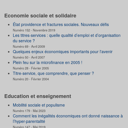
Economie sociale et solidaire
État providence et fractures sociales. Nouveaux défis
Numéro 152 - Novembre 2019
Les titres-services : quelle qualité d’emploi et d’organisation
du service ?
Numéro 69 - Avril 2009
Quelques enjeux économiques importants pour l'avenir
Numéro 50 - Avril 2007
Plein feu sur la microfinance en 2005 !
Numéro 28 - Février 2005
Titre-service, que comprendre, que penser ?
Numéro 20 - Février 2004
Education et enseignement
Mobilité sociale et populisme
Numéro 179 - Mai 2023
Comment les inégalités économiques ont donné naissance à
l’hyper-parentalité
Numéro 147 - Mai 2019