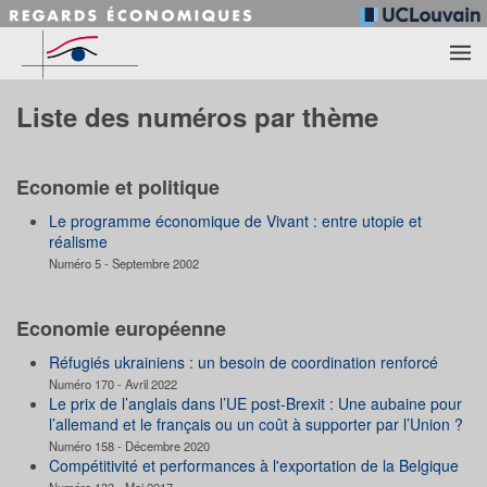
Accéder au contenu principal
Liste des numéros par thème
Economie et politique
Le programme économique de Vivant : entre utopie et
réalisme
Numéro 5 - Septembre 2002
Economie européenne
Réfugiés ukrainiens : un besoin de coordination renforcé
Numéro 170 - Avril 2022
Le prix de l’anglais dans l’UE post-Brexit : Une aubaine pour
l’allemand et le français ou un coût à supporter par l’Union ?
Numéro 158 - Décembre 2020
Compétitivité et performances à l'exportation de la Belgique
Numéro 133 - Mai 2017