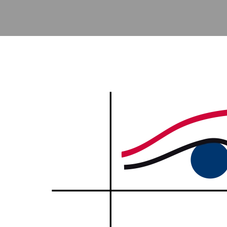
Accéder au contenu principal