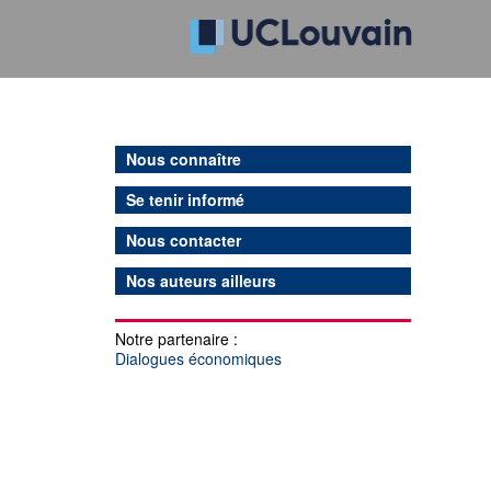
Nous connaître
Se tenir informé
Nous contacter
Nos auteurs ailleurs
Notre partenaire :
Dialogues économiques