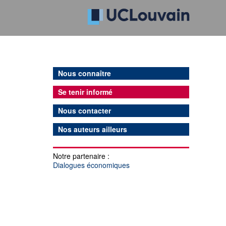
Nous connaître
Se tenir informé
Nous contacter
Nos auteurs ailleurs
Notre partenaire :
Dialogues économiques