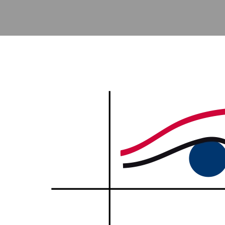
Accéder au contenu principal