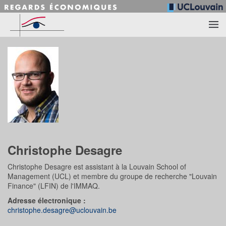
Accéder au contenu principal
Christophe Desagre
Christophe Desagre est assistant à la Louvain School of
Management (UCL) et membre du groupe de recherche "Louvain
Finance" (LFIN) de l'IMMAQ.
Adresse électronique :
christophe.desagre@uclouvain.be