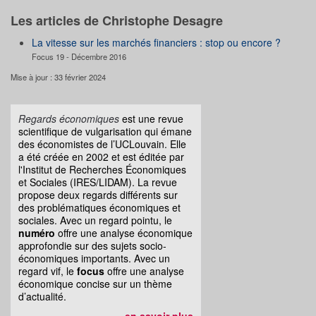
Les articles de Christophe Desagre
La vitesse sur les marchés financiers : stop ou encore ?
Focus 19 - Décembre 2016
Mise à jour : 33 février 2024
Regards économiques
est une revue
scientifique de vulgarisation qui émane
des économistes de l’UCLouvain. Elle
a été créée en 2002 et est éditée par
l'Institut de Recherches Économiques
et Sociales (IRES/LIDAM). La revue
propose deux regards différents sur
des problématiques économiques et
sociales. Avec un regard pointu, le
numéro
offre une analyse économique
approfondie sur des sujets socio-
économiques importants. Avec un
regard vif, le
focus
offre une analyse
économique concise sur un thème
d’actualité.
en savoir plus