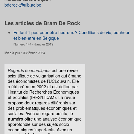
bderock@ulb.ac.be
Les articles de Bram De Rock
En faut-il peu pour être heureux ? Conditions de vie, bonheur
et bien-être en Belgique
Numéro 144 - Janvier 2019
Mise à jour : 33 février 2024
Regards économiques
est une revue
scientifique de vulgarisation qui émane
des économistes de l’UCLouvain. Elle
a été créée en 2002 et est éditée par
l'Institut de Recherches Économiques
et Sociales (IRES/LIDAM). La revue
propose deux regards différents sur
des problématiques économiques et
sociales. Avec un regard pointu, le
numéro
offre une analyse économique
approfondie sur des sujets socio-
économiques importants. Avec un