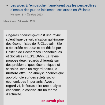
Les aides à l'embauche n’améliorent pas les perspectives
d’emploi des jeunes faiblement scolarisés en Wallonie
Numéro 181 - Octobre 2023
Mise à jour : 33 février 2024
Regards économiques
est une revue
scientifique de vulgarisation qui émane
des économistes de l’UCLouvain. Elle
a été créée en 2002 et est éditée par
l'Institut de Recherches Économiques
et Sociales (IRES/LIDAM). La revue
propose deux regards différents sur
des problématiques économiques et
sociales. Avec un regard pointu, le
numéro
offre une analyse économique
approfondie sur des sujets socio-
économiques importants. Avec un
regard vif, le
focus
offre une analyse
économique concise sur un thème
d’actualité.
en savoir plus