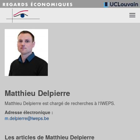
Accéder au contenu principal
Matthieu Delpierre
Matthieu Delpierre est chargé de recherches à l'IWEPS.
Adresse électronique :
m.delpierre@iweps.be
Les articles de Matthieu Delpierre