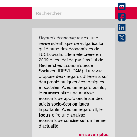
Regards économiques
est une
revue scientifique de vulgarisation
qui émane des économistes de
l’UCLouvain. Elle a été créée en
2002 et est éditée par l'Institut de
Recherches Économiques et
Sociales (IRES/LIDAM). La revue
propose deux regards différents sur
des problématiques économiques
et sociales. Avec un regard pointu,
le
numéro
offre une analyse
économique approfondie sur des
sujets socio-économiques
importants. Avec un regard vif, le
focus
offre une analyse
économique concise sur un thème
d’actualité.
en savoir plus