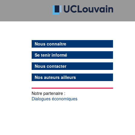
Nous connaître
Se tenir informé
Nous contacter
Nos auteurs ailleurs
Notre partenaire :
Dialogues économiques