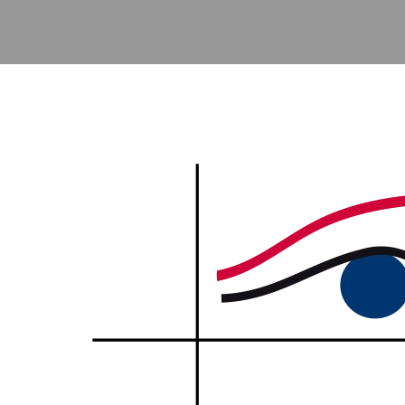
Accéder au contenu principal