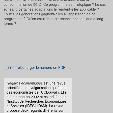
consommation de 50 %. Ce programme est-il utopique ? Le cas
échéant, certaines adaptations le rendent-elles applicable ?
Toutes les générations gagnent-elles à l’application de ce
programme ? Qu’en est-il de la croissance économique à long
terme ?
Télécharger le numéro en PDF
Regards économiques
est une revue
scientifique de vulgarisation qui émane
des économistes de l’UCLouvain. Elle
a été créée en 2002 et est éditée par
l'Institut de Recherches Économiques
et Sociales (IRES/LIDAM). La revue
propose deux regards différents sur