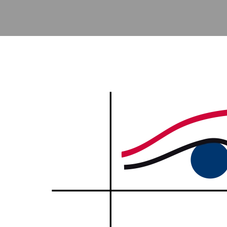
Accéder au contenu principal