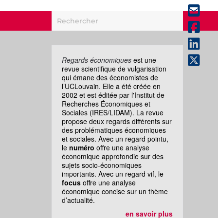
Regards économiques
est une
revue scientifique de vulgarisation
qui émane des économistes de
l’UCLouvain. Elle a été créée en
2002 et est éditée par l'Institut de
Recherches Économiques et
Sociales (IRES/LIDAM). La revue
propose deux regards différents sur
des problématiques économiques
et sociales. Avec un regard pointu,
le
numéro
offre une analyse
économique approfondie sur des
sujets socio-économiques
importants. Avec un regard vif, le
focus
offre une analyse
économique concise sur un thème
d’actualité.
en savoir plus