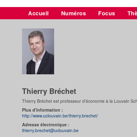
Accueil
Numéros
Focus
Th
Thierry Bréchet
Thierry Bréchet est professeur d’économie à la Louvain 
Plus d'information :
http://www.uclouvain.be/thierry.brechet/
Adresse électronique :
thierry.brechet@uclouvain.be