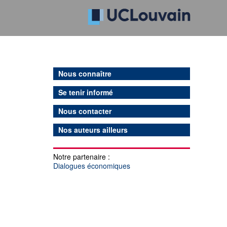
Nous connaître
Se tenir informé
Nous contacter
Nos auteurs ailleurs
Notre partenaire :
Dialogues économiques