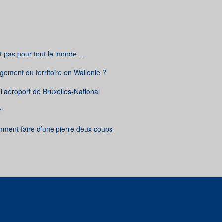
t pas pour tout le monde ...
gement du territoire en Wallonie ?
l’aéroport de Bruxelles-National
r
ent faire d’une pierre deux coups