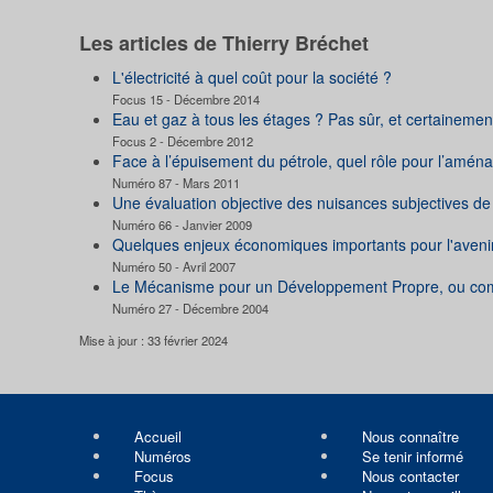
Les articles de Thierry Bréchet
L'électricité à quel coût pour la société ?
Focus 15 - Décembre 2014
Eau et gaz à tous les étages ? Pas sûr, et certainemen
Focus 2 - Décembre 2012
Face à l’épuisement du pétrole, quel rôle pour l’aména
Numéro 87 - Mars 2011
Une évaluation objective des nuisances subjectives de 
Numéro 66 - Janvier 2009
Quelques enjeux économiques importants pour l'aveni
Numéro 50 - Avril 2007
Le Mécanisme pour un Développement Propre, ou comm
Numéro 27 - Décembre 2004
Mise à jour : 33 février 2024
Accueil
Nous connaître
Numéros
Se tenir informé
Focus
Nous contacter