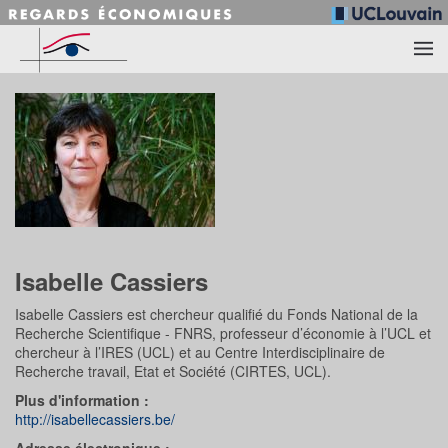
Accéder au contenu principal
Isabelle Cassiers
Isabelle Cassiers est chercheur qualifié du Fonds National de la
Recherche Scientifique - FNRS, professeur d’économie à l’UCL et
chercheur à l’IRES (UCL) et au Centre Interdisciplinaire de
Recherche travail, Etat et Société (CIRTES, UCL).
Plus d'information :
http://isabellecassiers.be/
Adresse électronique :