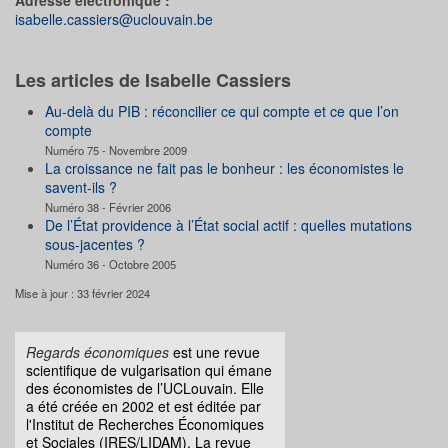
isabelle.cassiers@uclouvain.be
Les articles de Isabelle Cassiers
Au-delà du PIB : réconcilier ce qui compte et ce que l’on
compte
Numéro 75 - Novembre 2009
La croissance ne fait pas le bonheur : les économistes le
savent-ils ?
Numéro 38 - Février 2006
De l’État providence à l’État social actif : quelles mutations
sous-jacentes ?
Numéro 36 - Octobre 2005
Mise à jour : 33 février 2024
Regards économiques
est une revue
scientifique de vulgarisation qui émane
des économistes de l’UCLouvain. Elle
a été créée en 2002 et est éditée par
l'Institut de Recherches Économiques
et Sociales (IRES/LIDAM). La revue