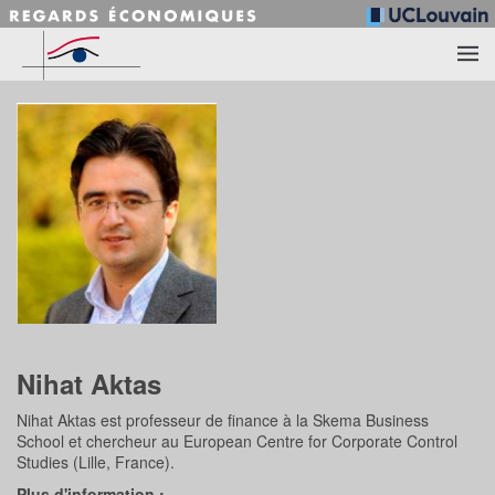
Accéder au contenu principal
Nihat Aktas
Nihat Aktas est professeur de finance à la Skema Business
School et chercheur au European Centre for Corporate Control
Studies (Lille, France).
Plus d'information :