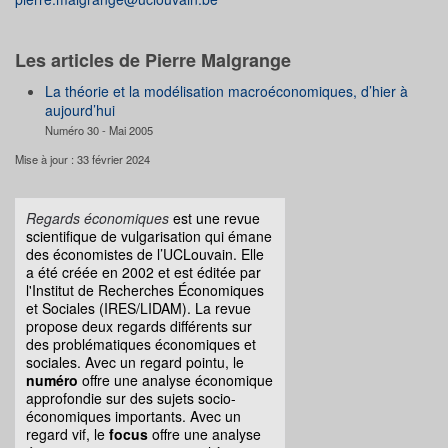
Les articles de Pierre Malgrange
La théorie et la modélisation macroéconomiques, d’hier à
aujourd’hui
Numéro 30 - Mai 2005
Mise à jour : 33 février 2024
Regards économiques
est une revue
scientifique de vulgarisation qui émane
des économistes de l’UCLouvain. Elle
a été créée en 2002 et est éditée par
l'Institut de Recherches Économiques
et Sociales (IRES/LIDAM). La revue
propose deux regards différents sur
des problématiques économiques et
sociales. Avec un regard pointu, le
numéro
offre une analyse économique
approfondie sur des sujets socio-
économiques importants. Avec un
regard vif, le
focus
offre une analyse