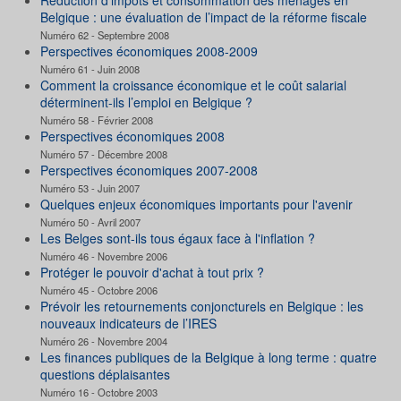
Belgique : une évaluation de l’impact de la réforme fiscale
Numéro 62 - Septembre 2008
Perspectives économiques 2008-2009
Numéro 61 - Juin 2008
Comment la croissance économique et le coût salarial
déterminent-ils l’emploi en Belgique ?
Numéro 58 - Février 2008
Perspectives économiques 2008
Numéro 57 - Décembre 2008
Perspectives économiques 2007-2008
Numéro 53 - Juin 2007
Quelques enjeux économiques importants pour l'avenir
Numéro 50 - Avril 2007
Les Belges sont-ils tous égaux face à l'inflation ?
Numéro 46 - Novembre 2006
Protéger le pouvoir d'achat à tout prix ?
Numéro 45 - Octobre 2006
Prévoir les retournements conjoncturels en Belgique : les
nouveaux indicateurs de l’IRES
Numéro 26 - Novembre 2004
Les finances publiques de la Belgique à long terme : quatre
questions déplaisantes
Numéro 16 - Octobre 2003