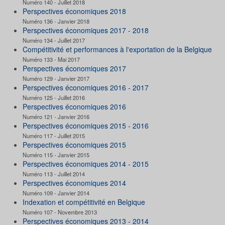
Numéro 140 - Juillet 2018
Perspectives économiques 2018
Numéro 136 - Janvier 2018
Perspectives économiques 2017 - 2018
Numéro 134 - Juillet 2017
Compétitivité et performances à l'exportation de la Belgique
Numéro 133 - Mai 2017
Perspectives économiques 2017
Numéro 129 - Janvier 2017
Perspectives économiques 2016 - 2017
Numéro 125 - Juillet 2016
Perspectives économiques 2016
Numéro 121 - Janvier 2016
Perspectives économiques 2015 - 2016
Numéro 117 - Juillet 2015
Perspectives économiques 2015
Numéro 115 - Janvier 2015
Perspectives économiques 2014 - 2015
Numéro 113 - Juillet 2014
Perspectives économiques 2014
Numéro 109 - Janvier 2014
Indexation et compétitivité en Belgique
Numéro 107 - Novembre 2013
Perspectives économiques 2013 - 2014