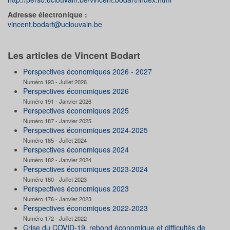
Adresse électronique :
vincent.bodart@uclouvain.be
Les articles de Vincent Bodart
Perspectives économiques 2026 - 2027
Numéro 193 - Juillet 2026
Perspectives économiques 2026
Numéro 191 - Janvier 2026
Perspectives économiques 2025
Numéro 187 - Janvier 2025
Perspectives économiques 2024-2025
Numéro 185 - Juillet 2024
Perspectives économiques 2024
Numéro 182 - Janvier 2024
Perspectives économiques 2023-2024
Numéro 180 - Juillet 2023
Perspectives économiques 2023
Numéro 176 - Janvier 2023
Perspectives économiques 2022-2023
Numéro 172 - Juillet 2022
Crise du COVID-19, rebond économique et difficultés de