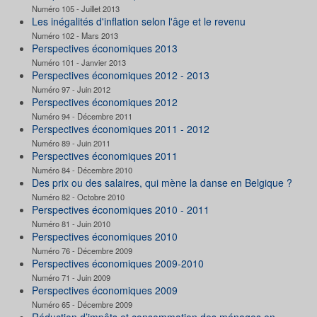
Numéro 105 - Juillet 2013
Les inégalités d'inflation selon l'âge et le revenu
Numéro 102 - Mars 2013
Perspectives économiques 2013
Numéro 101 - Janvier 2013
Perspectives économiques 2012 - 2013
Numéro 97 - Juin 2012
Perspectives économiques 2012
Numéro 94 - Décembre 2011
Perspectives économiques 2011 - 2012
Numéro 89 - Juin 2011
Perspectives économiques 2011
Numéro 84 - Décembre 2010
Des prix ou des salaires, qui mène la danse en Belgique ?
Numéro 82 - Octobre 2010
Perspectives économiques 2010 - 2011
Numéro 81 - Juin 2010
Perspectives économiques 2010
Numéro 76 - Décembre 2009
Perspectives économiques 2009-2010
Numéro 71 - Juin 2009
Perspectives économiques 2009
Numéro 65 - Décembre 2009
Réduction d’impôts et consommation des ménages en