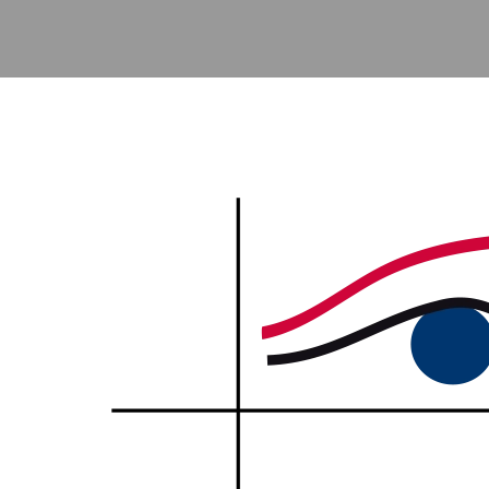
Accéder au contenu principal