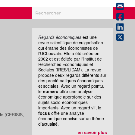
Regards économiques
est une
revue scientifique de vulgarisation
qui émane des économistes de
l’UCLouvain. Elle a été créée en
2002 et est éditée par l'Institut de
Recherches Économiques et
Sociales (IRES/LIDAM). La revue
propose deux regards différents sur
des problématiques économiques
et sociales. Avec un regard pointu,
le
numéro
offre une analyse
économique approfondie sur des
sujets socio-économiques
importants. Avec un regard vif, le
focus
offre une analyse
ale (CERISIS,
économique concise sur un thème
d’actualité.
en savoir plus