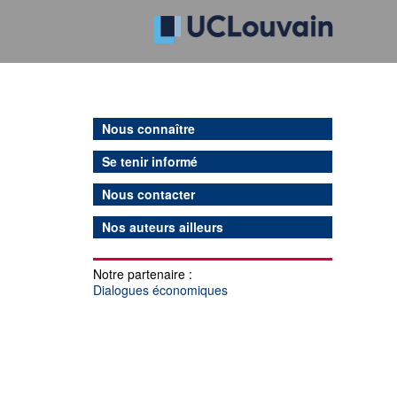
Nous connaître
Se tenir informé
Nous contacter
Nos auteurs ailleurs
Notre partenaire :
Dialogues économiques