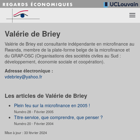
Accéder au contenu principal
Valérie de Briey
Valérie de Briey est consultante indépendante en microfinance au
Rwanda, membre de la plate-forme belge de la microfinance et
du GRAP-OSC (Organisations des sociétés civiles au Sud :
développement, économie sociale et coopération).
Adresse électronique :
vdebriey@yahoo.fr
Les articles de Valérie de Briey
Plein feu sur la microfinance en 2005 !
Numéro 28 - Février 2005
Titre-service, que comprendre, que penser ?
Numéro 20 - Février 2004
Mise à jour : 33 février 2024