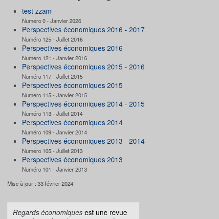
test zzam
Numéro 0 - Janvier 2026
Perspectives économiques 2016 - 2017
Numéro 125 - Juillet 2016
Perspectives économiques 2016
Numéro 121 - Janvier 2016
Perspectives économiques 2015 - 2016
Numéro 117 - Juillet 2015
Perspectives économiques 2015
Numéro 115 - Janvier 2015
Perspectives économiques 2014 - 2015
Numéro 113 - Juillet 2014
Perspectives économiques 2014
Numéro 109 - Janvier 2014
Perspectives économiques 2013 - 2014
Numéro 105 - Juillet 2013
Perspectives économiques 2013
Numéro 101 - Janvier 2013
Mise à jour : 33 février 2024
Regards économiques
est une revue