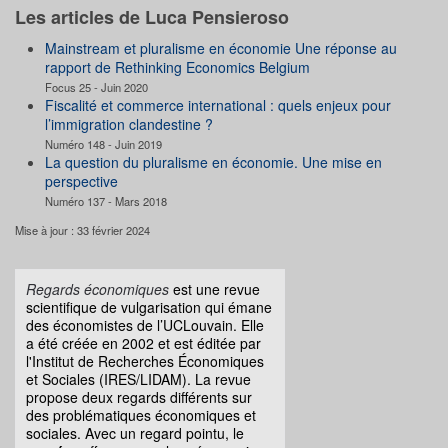
Les articles de Luca Pensieroso
Mainstream et pluralisme en économie Une réponse au
rapport de Rethinking Economics Belgium
Focus 25 - Juin 2020
Fiscalité et commerce international : quels enjeux pour
l’immigration clandestine ?
Numéro 148 - Juin 2019
La question du pluralisme en économie. Une mise en
perspective
Numéro 137 - Mars 2018
Mise à jour : 33 février 2024
Regards économiques
est une revue
scientifique de vulgarisation qui émane
des économistes de l’UCLouvain. Elle
a été créée en 2002 et est éditée par
l'Institut de Recherches Économiques
et Sociales (IRES/LIDAM). La revue
propose deux regards différents sur
des problématiques économiques et
sociales. Avec un regard pointu, le