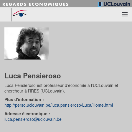
Accéder au contenu principal
Luca Pensieroso
Luca Pensieroso est professeur d’économie à l’UCLouvain et
chercheur à l’IRES (UCLouvain).
Plus d'information :
http://perso.uclouvain.be/luca.pensieroso/Luca/Home.html
Adresse électronique :
luca.pensieroso@uclouvain.be