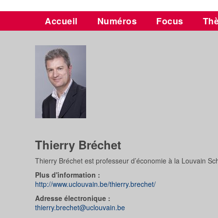
Accueil
Numéros
Focus
Th
Thierry Bréchet
Thierry Bréchet est professeur d’économie à la Louvain 
Plus d'information :
http://www.uclouvain.be/thierry.brechet/
Adresse électronique :
thierry.brechet@uclouvain.be