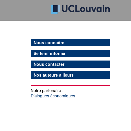
Nous connaître
Se tenir informé
Nous contacter
Nos auteurs ailleurs
Notre partenaire :
Dialogues économiques