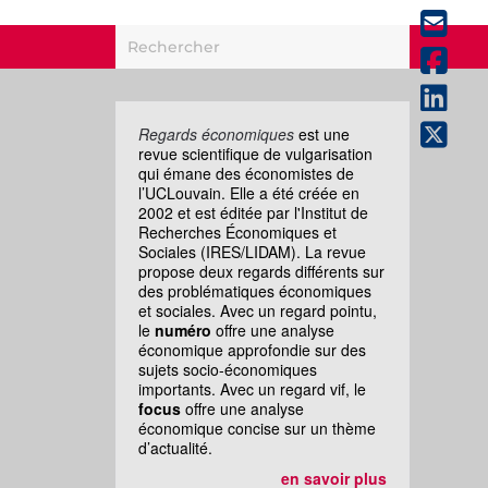
Regards économiques
est une
revue scientifique de vulgarisation
qui émane des économistes de
l’UCLouvain. Elle a été créée en
2002 et est éditée par l'Institut de
Recherches Économiques et
Sociales (IRES/LIDAM). La revue
propose deux regards différents sur
des problématiques économiques
et sociales. Avec un regard pointu,
le
numéro
offre une analyse
économique approfondie sur des
sujets socio-économiques
importants. Avec un regard vif, le
focus
offre une analyse
économique concise sur un thème
d’actualité.
en savoir plus