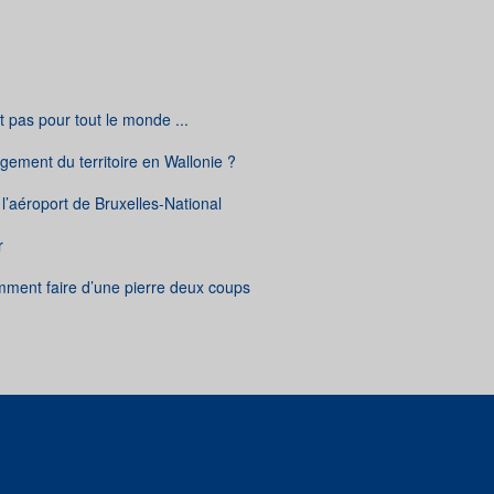
t pas pour tout le monde ...
gement du territoire en Wallonie ?
l’aéroport de Bruxelles-National
r
ent faire d’une pierre deux coups