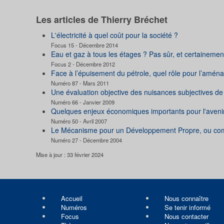
Les articles de Thierry Bréchet
L'électricité à quel coût pour la société ?
Focus 15 - Décembre 2014
Eau et gaz à tous les étages ? Pas sûr, et certainemen
Focus 2 - Décembre 2012
Face à l’épuisement du pétrole, quel rôle pour l’aména
Numéro 87 - Mars 2011
Une évaluation objective des nuisances subjectives de 
Numéro 66 - Janvier 2009
Quelques enjeux économiques importants pour l'aveni
Numéro 50 - Avril 2007
Le Mécanisme pour un Développement Propre, ou comm
Numéro 27 - Décembre 2004
Mise à jour : 33 février 2024
Accueil
Nous connaître
Numéros
Se tenir informé
Focus
Nous contacter