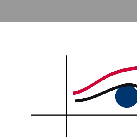
Accéder au contenu principal