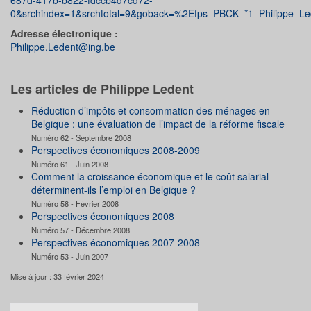
0&srchindex=1&srchtotal=9&goback=%2Efps_PBCK_*1_Philippe_Led
Adresse électronique :
Philippe.Ledent@ing.be
Les articles de Philippe Ledent
Réduction d’impôts et consommation des ménages en
Belgique : une évaluation de l’impact de la réforme fiscale
Numéro 62 - Septembre 2008
Perspectives économiques 2008-2009
Numéro 61 - Juin 2008
Comment la croissance économique et le coût salarial
déterminent-ils l’emploi en Belgique ?
Numéro 58 - Février 2008
Perspectives économiques 2008
Numéro 57 - Décembre 2008
Perspectives économiques 2007-2008
Numéro 53 - Juin 2007
Mise à jour : 33 février 2024