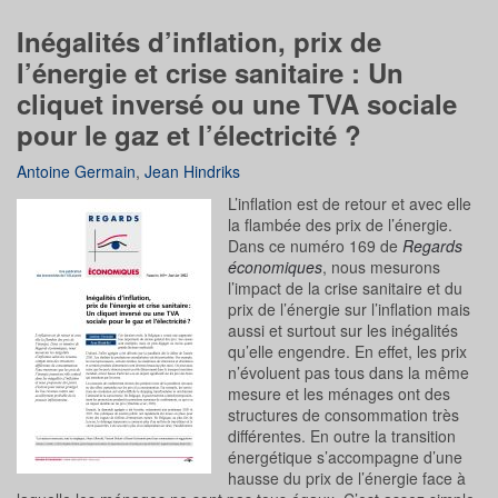
Inégalités d’inflation, prix de
l’énergie et crise sanitaire : Un
cliquet inversé ou une TVA sociale
pour le gaz et l’électricité ?
Antoine Germain
,
Jean Hindriks
L’inflation est de retour et avec elle
la flambée des prix de l’énergie.
Dans ce numéro 169 de
Regards
économiques
, nous mesurons
l’impact de la crise sanitaire et du
prix de l’énergie sur l’inflation mais
aussi et surtout sur les inégalités
qu’elle engendre. En effet, les prix
n’évoluent pas tous dans la même
mesure et les ménages ont des
structures de consommation très
différentes. En outre la transition
énergétique s’accompagne d’une
hausse du prix de l’énergie face à