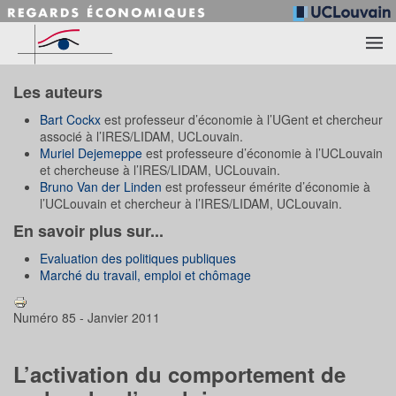
Accéder au contenu principal
Les auteurs
Bart Cockx
est professeur d’économie à l’UGent et chercheur
associé à l’IRES/LIDAM, UCLouvain.
Muriel Dejemeppe
est professeure d’économie à l’UCLouvain
et chercheuse à l’IRES/LIDAM, UCLouvain.
Bruno Van der Linden
est professeur émérite d’économie à
l’UCLouvain et chercheur à l’IRES/LIDAM, UCLouvain.
En savoir plus sur...
Evaluation des politiques publiques
Marché du travail, emploi et chômage
Numéro 85 - Janvier 2011
L’activation du comportement de