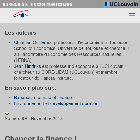
Accéder au contenu principal
Les auteurs
Christian Gollier
est professeur d'économie à la Toulouse
School of Economics, Université de Toulouse et chercheur
au Laboratoire d'Economie des Ressources naturelles
(LERNA).
Jean Hindriks
est professeur d’économie à l’UCLouvain,
chercheur au CORE/LIDAM (UCLouvain) et membre
fondateur de l’Itinera Institute.
En savoir plus sur...
Banques, monnaie et finance
Environnement et développement durable
Numéro 99 - Novembre 2012
Changer la finance !