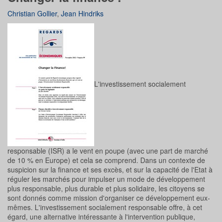
Christian Gollier
,
Jean Hindriks
L'investissement socialement
responsable (ISR) a le vent en poupe (avec une part de marché
de 10 % en Europe) et cela se comprend. Dans un contexte de
suspicion sur la finance et ses excès, et sur la capacité de l'Etat à
réguler les marchés pour impulser un mode de développement
plus responsable, plus durable et plus solidaire, les citoyens se
sont donnés comme mission d'organiser ce développement eux-
mêmes. L'investissement socialement responsable offre, à cet
égard, une alternative intéressante à l'intervention publique,