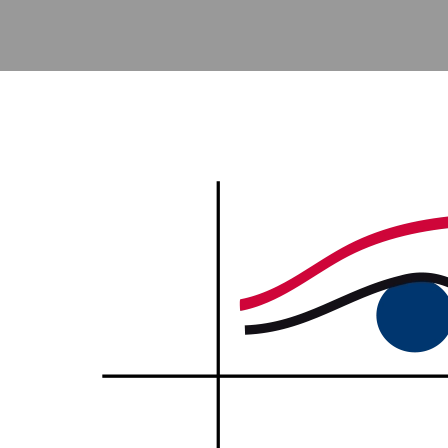
Accéder au contenu principal