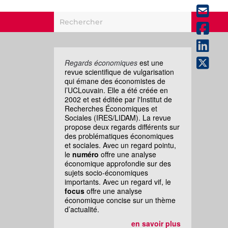
Regards économiques
est une
revue scientifique de vulgarisation
qui émane des économistes de
l’UCLouvain. Elle a été créée en
2002 et est éditée par l'Institut de
Recherches Économiques et
Sociales (IRES/LIDAM). La revue
propose deux regards différents sur
des problématiques économiques
et sociales. Avec un regard pointu,
le
numéro
offre une analyse
économique approfondie sur des
sujets socio-économiques
importants. Avec un regard vif, le
focus
offre une analyse
économique concise sur un thème
d’actualité.
en savoir plus