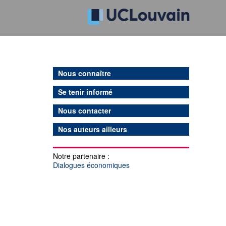
Nous connaître
Se tenir informé
Nous contacter
Nos auteurs ailleurs
Notre partenaire :
Dialogues économiques