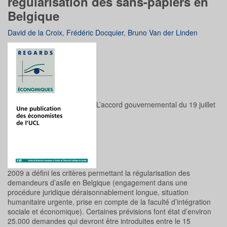
régularisation des sans-papiers en
Belgique
David de la Croix
,
Frédéric Docquier
,
Bruno Van der Linden
L’accord gouvernemental du 19 juillet
2009 a défini les critères permettant la régularisation des
demandeurs d’asile en Belgique (engagement dans une
procédure juridique déraisonnablement longue, situation
humanitaire urgente, prise en compte de la faculté d’intégration
sociale et économique). Certaines prévisions font état d’environ
25.000 demandes qui devront être introduites entre le 15