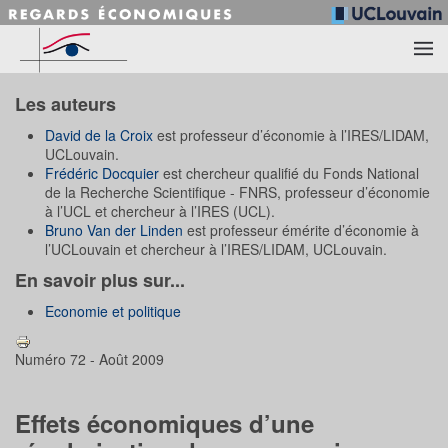
Accéder au contenu principal
Les auteurs
David de la Croix
est professeur d’économie à l’IRES/LIDAM,
UCLouvain.
Frédéric Docquier
est chercheur qualifié du Fonds National
de la Recherche Scientifique - FNRS, professeur d’économie
à l’UCL et chercheur à l’IRES (UCL).
Bruno Van der Linden
est professeur émérite d’économie à
l’UCLouvain et chercheur à l’IRES/LIDAM, UCLouvain.
En savoir plus sur...
Economie et politique
Numéro 72 - Août 2009
Effets économiques d’une