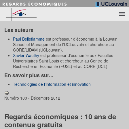
Accéder au contenu principal
Les auteurs
Paul Belleflamme
est professeur d’économie à la Louvain
School of Management de l’UCLouvain et chercheur au
CORE/LIDAM (UCLouvain).
Xavier Wauthy
est professeur d’économie aux Facultés
Universitaires Saint Louis et chercheur au Centre de
Recherche en Economie (FUSL) et au CORE (UCL).
En savoir plus sur...
Technologies de l’information et innovation
Numéro 100 - Décembre 2012
Regards économiques : 10 ans de
contenus gratuits