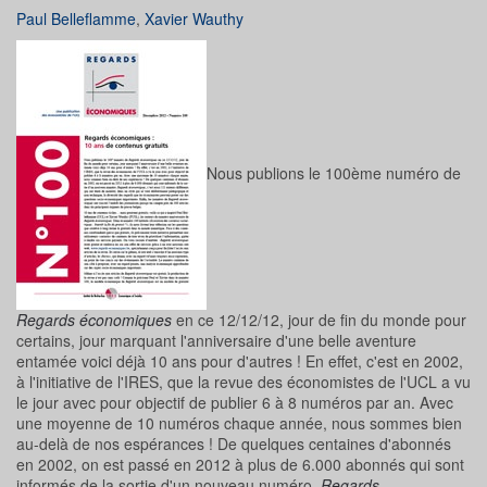
Paul Belleflamme
,
Xavier Wauthy
Nous publions le 100ème numéro de
Regards économiques
en ce 12/12/12, jour de fin du monde pour
certains, jour marquant l'anniversaire d'une
belle
aventure
entamée voici déjà 10 ans pour d'autres ! En effet, c'est en 2002,
à l'initiative de l'IRES, que la revue des économistes de l'UCL a vu
le jour avec pour objectif de publier 6 à 8 numéros par an. Avec
une moyenne de 10 numéros chaque année, nous sommes bien
au-delà de nos espérances ! De quelques centaines d'abonnés
en 2002, on est passé en 2012 à plus de 6.000 abonnés qui sont
informés de la sortie d'un nouveau numéro.
Regards