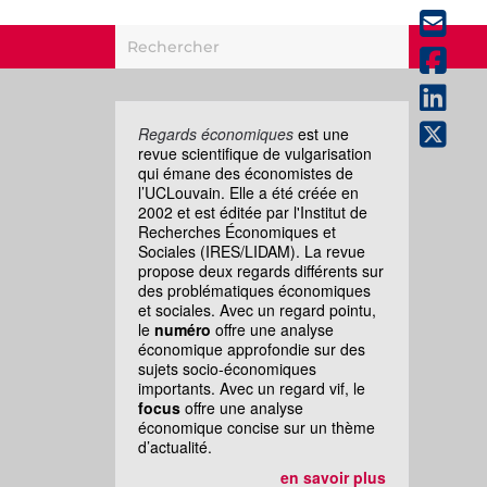
Regards économiques
est une
revue scientifique de vulgarisation
qui émane des économistes de
l’UCLouvain. Elle a été créée en
2002 et est éditée par l'Institut de
Recherches Économiques et
Sociales (IRES/LIDAM). La revue
propose deux regards différents sur
des problématiques économiques
et sociales. Avec un regard pointu,
le
numéro
offre une analyse
économique approfondie sur des
sujets socio-économiques
importants. Avec un regard vif, le
focus
offre une analyse
économique concise sur un thème
d’actualité.
en savoir plus