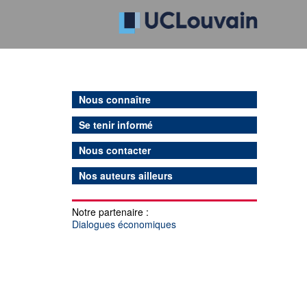
Nous connaître
Se tenir informé
Nous contacter
Nos auteurs ailleurs
Notre partenaire :
Dialogues économiques