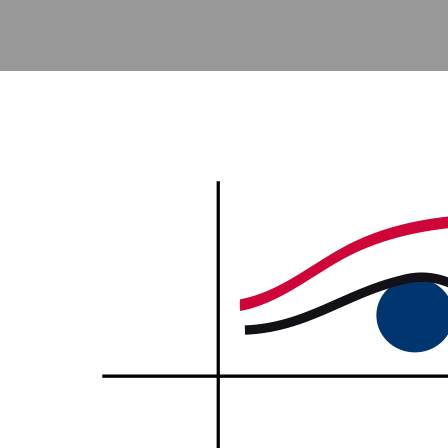
Accéder au contenu principal