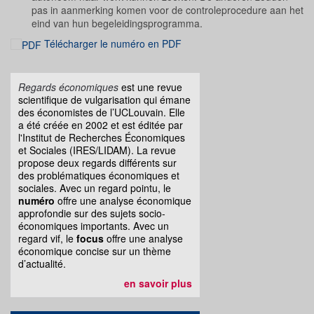
pas in aanmerking komen voor de controleprocedure aan het
eind van hun begeleidingsprogramma.
Télécharger le numéro en PDF
Regards économiques
est une revue
scientifique de vulgarisation qui émane
des économistes de l’UCLouvain. Elle
a été créée en 2002 et est éditée par
l'Institut de Recherches Économiques
et Sociales (IRES/LIDAM). La revue
propose deux regards différents sur
des problématiques économiques et
sociales. Avec un regard pointu, le
numéro
offre une analyse économique
approfondie sur des sujets socio-
économiques importants. Avec un
regard vif, le
focus
offre une analyse
économique concise sur un thème
d’actualité.
en savoir plus