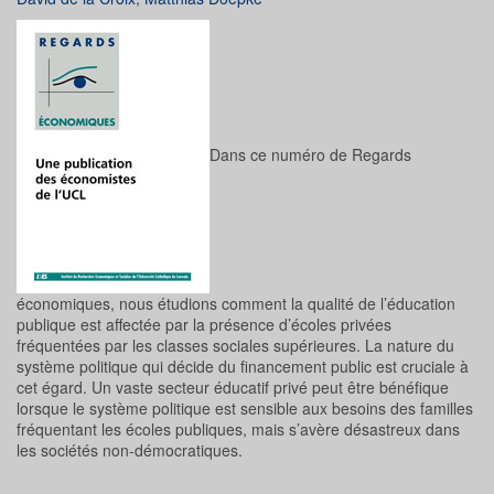
Dans ce numéro de Regards
économiques, nous étudions comment la qualité de l’éducation
publique est affectée par la présence d’écoles privées
fréquentées par les classes sociales supérieures. La nature du
système politique qui décide du financement public est cruciale à
cet égard. Un vaste secteur éducatif privé peut être bénéfique
lorsque le système politique est sensible aux besoins des familles
fréquentant les écoles publiques, mais s’avère désastreux dans
les sociétés non-démocratiques.