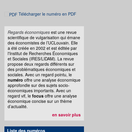
Télécharger le numéro en PDF
Regards économiques
est une revue
scientifique de vulgarisation qui émane
des économistes de l’UCLouvain. Elle
a été créée en 2002 et est éditée par
l'Institut de Recherches Économiques
et Sociales (IRES/LIDAM). La revue
propose deux regards différents sur
des problématiques économiques et
sociales. Avec un regard pointu, le
numéro
offre une analyse économique
approfondie sur des sujets socio-
économiques importants. Avec un
regard vif, le
focus
offre une analyse
économique concise sur un thème
d’actualité.
en savoir plus
Liste des numéros