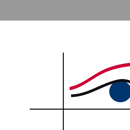
Accéder au contenu principal