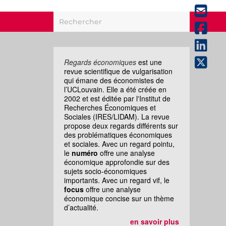
Regards économiques
est une
revue scientifique de vulgarisation
qui émane des économistes de
l’UCLouvain. Elle a été créée en
2002 et est éditée par l'Institut de
Recherches Économiques et
Sociales (IRES/LIDAM). La revue
propose deux regards différents sur
des problématiques économiques
et sociales. Avec un regard pointu,
le
numéro
offre une analyse
économique approfondie sur des
sujets socio-économiques
importants. Avec un regard vif, le
focus
offre une analyse
économique concise sur un thème
d’actualité.
en savoir plus