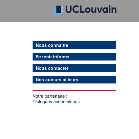
Nous connaître
Se tenir informé
Nous contacter
Nos auteurs ailleurs
Notre partenaire :
Dialogues économiques