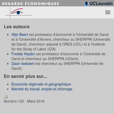
Accéder au contenu principal
Les auteurs
Stijn Baert
est professeur d'économie à l'Université de Gand
et à l'Université d'Anvers, chercheur au SHERPPA (Université
de Gand), chercheur associé à l'IRES (UCL) et à l'Institute
for the Study of Labor (IZA).
Freddy Heylen
est professeur d'économie à l'Université de
Gand et chercheur au SHERPPA (UGent).
Daan Isebaert
est chercheur au SHERPPA (Université de
Gand).
En savoir plus sur...
Economie régionale et géographique
Marché du travail, emploi et chômage
Numéro 122 - Mars 2016