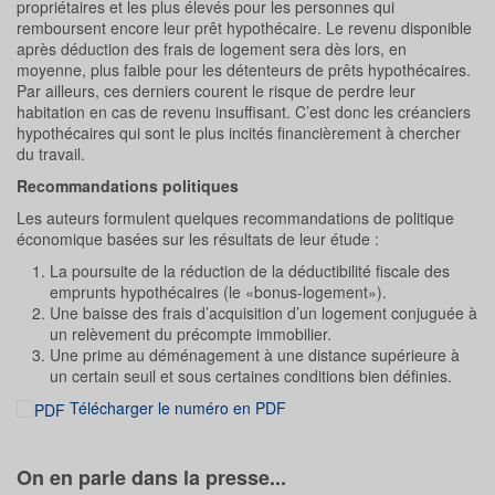
propriétaires et les plus élevés pour les personnes qui
remboursent encore leur prêt hypothécaire. Le revenu disponible
après déduction des frais de logement sera dès lors, en
moyenne, plus faible pour les détenteurs de prêts hypothécaires.
Par ailleurs, ces derniers courent le risque de perdre leur
habitation en cas de revenu insuffisant. C’est donc les créanciers
hypothécaires qui sont le plus incités financièrement à chercher
du travail.
Recommandations politiques
Les auteurs formulent quelques recommandations de politique
économique basées sur les résultats de leur étude :
La poursuite de la réduction de la déductibilité fiscale des
emprunts hypothécaires (le «bonus-logement»).
Une baisse des frais d’acquisition d’un logement conjuguée à
un relèvement du précompte immobilier.
Une prime au déménagement à une distance supérieure à
un certain seuil et sous certaines conditions bien définies.
Télécharger le numéro en PDF
On en parle dans la presse...