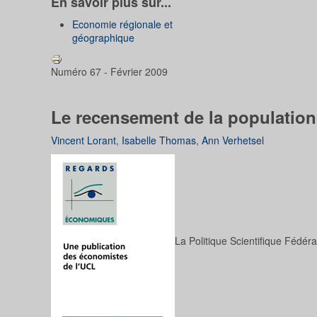
En savoir plus sur...
Economie régionale et
géographique
Numéro 67 - Février 2009
Le recensement de la population
Vincent Lorant
,
Isabelle Thomas
,
Ann Verhetsel
La Politique Scientifique Fédé