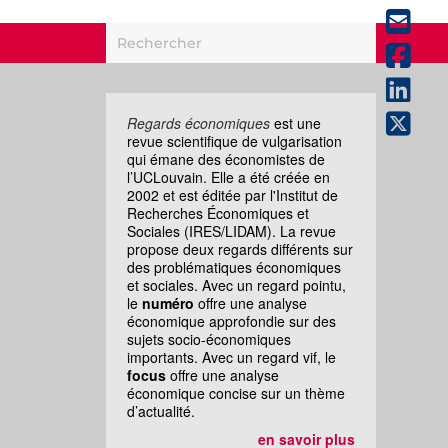
Regards économiques
est une
revue scientifique de vulgarisation
qui émane des économistes de
l’UCLouvain. Elle a été créée en
2002 et est éditée par l'Institut de
Recherches Économiques et
Sociales (IRES/LIDAM). La revue
propose deux regards différents sur
des problématiques économiques
et sociales. Avec un regard pointu,
le
numéro
offre une analyse
économique approfondie sur des
sujets socio-économiques
importants. Avec un regard vif, le
focus
offre une analyse
économique concise sur un thème
d’actualité.
en savoir plus