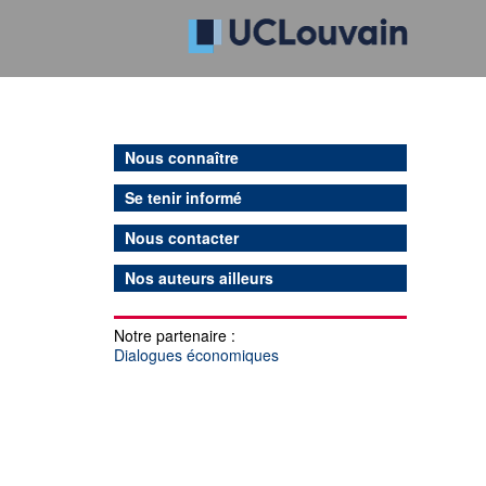
Nous connaître
Se tenir informé
Nous contacter
Nos auteurs ailleurs
Notre partenaire :
Dialogues économiques