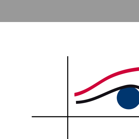
Accéder au contenu principal