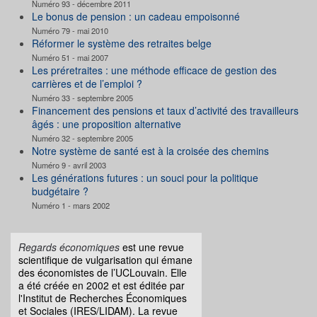
Numéro 93 - décembre 2011
Le bonus de pension : un cadeau empoisonné
Numéro 79 - mai 2010
Réformer le système des retraites belge
Numéro 51 - mai 2007
Les préretraites : une méthode efficace de gestion des
carrières et de l’emploi ?
Numéro 33 - septembre 2005
Financement des pensions et taux d’activité des travailleurs
âgés : une proposition alternative
Numéro 32 - septembre 2005
Notre système de santé est à la croisée des chemins
Numéro 9 - avril 2003
Les générations futures : un souci pour la politique
budgétaire ?
Numéro 1 - mars 2002
Regards économiques
est une revue
scientifique de vulgarisation qui émane
des économistes de l’UCLouvain. Elle
a été créée en 2002 et est éditée par
l'Institut de Recherches Économiques
et Sociales (IRES/LIDAM). La revue