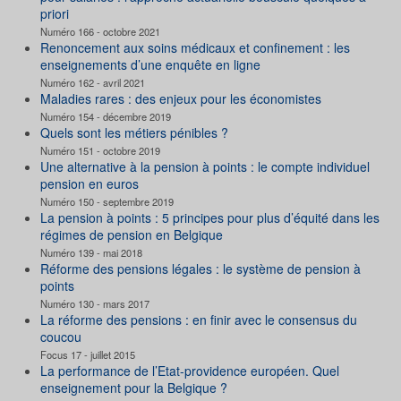
priori
Numéro 166 - octobre 2021
Renoncement aux soins médicaux et confinement : les
enseignements d’une enquête en ligne
Numéro 162 - avril 2021
Maladies rares : des enjeux pour les économistes
Numéro 154 - décembre 2019
Quels sont les métiers pénibles ?
Numéro 151 - octobre 2019
Une alternative à la pension à points : le compte individuel
pension en euros
Numéro 150 - septembre 2019
La pension à points : 5 principes pour plus d’équité dans les
régimes de pension en Belgique
Numéro 139 - mai 2018
Réforme des pensions légales : le système de pension à
points
Numéro 130 - mars 2017
La réforme des pensions : en finir avec le consensus du
coucou
Focus 17 - juillet 2015
La performance de l’Etat-providence européen. Quel
enseignement pour la Belgique ?