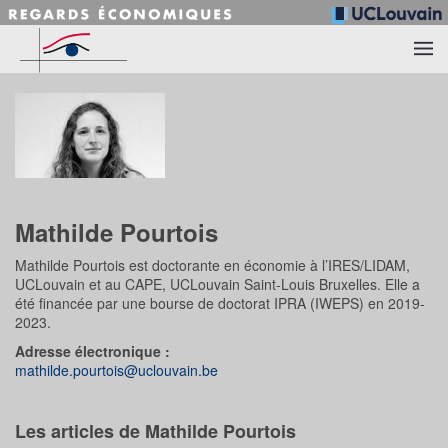
Accéder au contenu principal
Mathilde Pourtois
Mathilde Pourtois est doctorante en économie à l’IRES/LIDAM,
UCLouvain et au CAPE, UCLouvain Saint-Louis Bruxelles. Elle a
été financée par une bourse de doctorat IPRA (IWEPS) en 2019-
2023.
Adresse électronique :
mathilde.pourtois@uclouvain.be
Les articles de Mathilde Pourtois