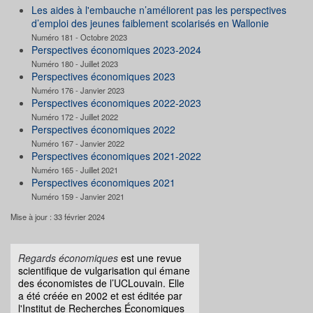
Les aides à l'embauche n’améliorent pas les perspectives
d’emploi des jeunes faiblement scolarisés en Wallonie
Numéro 181 - Octobre 2023
Perspectives économiques 2023-2024
Numéro 180 - Juillet 2023
Perspectives économiques 2023
Numéro 176 - Janvier 2023
Perspectives économiques 2022-2023
Numéro 172 - Juillet 2022
Perspectives économiques 2022
Numéro 167 - Janvier 2022
Perspectives économiques 2021-2022
Numéro 165 - Juillet 2021
Perspectives économiques 2021
Numéro 159 - Janvier 2021
Mise à jour : 33 février 2024
Regards économiques
est une revue
scientifique de vulgarisation qui émane
des économistes de l’UCLouvain. Elle
a été créée en 2002 et est éditée par
l'Institut de Recherches Économiques