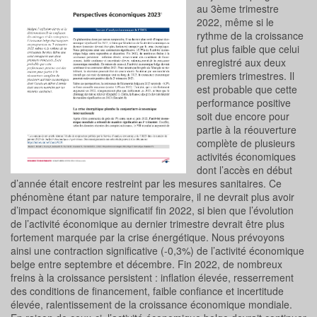
au 3ème trimestre
2022, même si le
rythme de la croissance
fut plus faible que celui
enregistré aux deux
premiers trimestres. Il
est probable que cette
performance positive
soit due encore pour
partie à la réouverture
complète de plusieurs
activités économiques
dont l’accès en début
d’année était encore restreint par les mesures sanitaires. Ce
phénomène étant par nature temporaire, il ne devrait plus avoir
d’impact économique significatif fin 2022, si bien que l’évolution
de l’activité économique au dernier trimestre devrait être plus
fortement marquée par la crise énergétique. Nous prévoyons
ainsi une contraction significative (-0,3%) de l’activité économique
belge entre septembre et décembre. Fin 2022, de nombreux
freins à la croissance persistent : inflation élevée, resserrement
des conditions de financement, faible confiance et incertitude
élevée, ralentissement de la croissance économique mondiale.