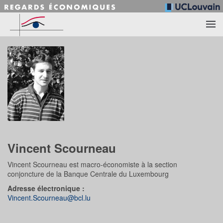
Accéder au contenu principal
Vincent Scourneau
Vincent Scourneau est macro-économiste à la section
conjoncture de la Banque Centrale du Luxembourg
Adresse électronique :
Vincent.Scourneau@bcl.lu