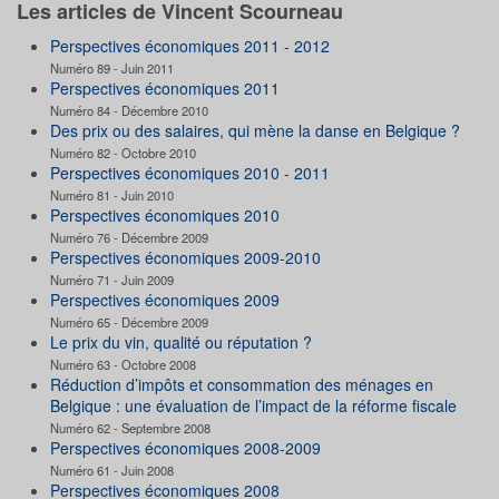
Les articles de Vincent Scourneau
Perspectives économiques 2011 - 2012
Numéro 89 - Juin 2011
Perspectives économiques 2011
Numéro 84 - Décembre 2010
Des prix ou des salaires, qui mène la danse en Belgique ?
Numéro 82 - Octobre 2010
Perspectives économiques 2010 - 2011
Numéro 81 - Juin 2010
Perspectives économiques 2010
Numéro 76 - Décembre 2009
Perspectives économiques 2009-2010
Numéro 71 - Juin 2009
Perspectives économiques 2009
Numéro 65 - Décembre 2009
Le prix du vin, qualité ou réputation ?
Numéro 63 - Octobre 2008
Réduction d’impôts et consommation des ménages en
Belgique : une évaluation de l’impact de la réforme fiscale
Numéro 62 - Septembre 2008
Perspectives économiques 2008-2009
Numéro 61 - Juin 2008
Perspectives économiques 2008