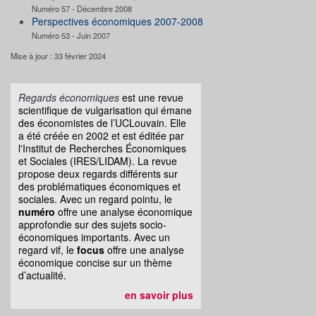
Numéro 57 - Décembre 2008
Perspectives économiques 2007-2008
Numéro 53 - Juin 2007
Mise à jour : 33 février 2024
Regards économiques
est une revue
scientifique de vulgarisation qui émane
des économistes de l’UCLouvain. Elle
a été créée en 2002 et est éditée par
l'Institut de Recherches Économiques
et Sociales (IRES/LIDAM). La revue
propose deux regards différents sur
des problématiques économiques et
sociales. Avec un regard pointu, le
numéro
offre une analyse économique
approfondie sur des sujets socio-
économiques importants. Avec un
regard vif, le
focus
offre une analyse
économique concise sur un thème
d’actualité.
en savoir plus