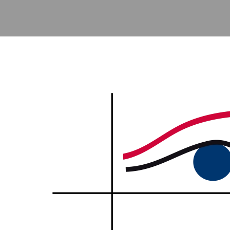
Accéder au contenu principal