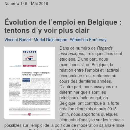
Numéro 146 - Mai 2019
Évolution de l’emploi en Belgique :
tentons d’y voir plus clair
Vincent Bodart
,
Muriel Dejemeppe
,
Sébastien Fontenay
Dans ce numéro de
Regards
économiques
, trois questions sont
étudiées. D’une part, nous
examinons si, en Belgique, la
relation entre l’emploi et l’activité
économique s’est renforcée au
cours des dernières années.
D’autre part, nous essayons de
déterminer quels sont les
principaux facteurs qui, en
Belgique, ont contribué à la forte
création d’emplois depuis 2015.
Enfin, nous apportons quelques
éléments d’analyse sur les impacts
possibles sur l’emploi de la politique de modération salariale mise