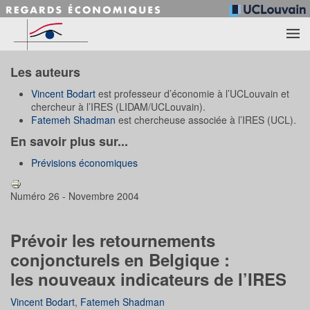
Accéder au contenu principal
Les auteurs
Vincent Bodart
est professeur d’économie à l’UCLouvain et
chercheur à l’IRES (LIDAM/UCLouvain).
Fatemeh Shadman
est chercheuse associée à l’IRES (UCL).
En savoir plus sur...
Prévisions économiques
Numéro 26 - Novembre 2004
Prévoir les retournements
conjoncturels en Belgique :
les nouveaux indicateurs de l’IRES
Vincent Bodart
,
Fatemeh Shadman