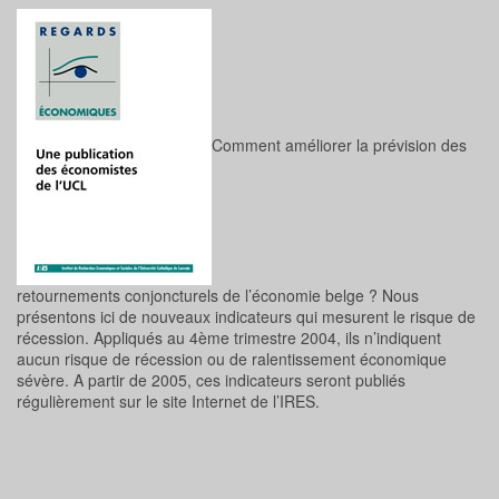
Comment améliorer la prévision des
retournements conjoncturels de l’économie belge ? Nous
présentons ici de nouveaux indicateurs qui mesurent le risque de
récession. Appliqués au 4ème trimestre 2004, ils n’indiquent
aucun risque de récession ou de ralentissement économique
sévère. A partir de 2005, ces indicateurs seront publiés
régulièrement sur le site Internet de l’IRES.