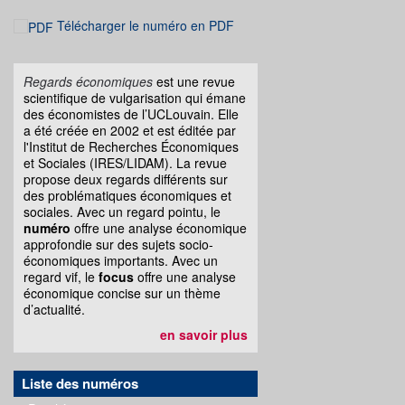
Télécharger le numéro en PDF
Regards économiques
est une revue
scientifique de vulgarisation qui émane
des économistes de l’UCLouvain. Elle
a été créée en 2002 et est éditée par
l'Institut de Recherches Économiques
et Sociales (IRES/LIDAM). La revue
propose deux regards différents sur
des problématiques économiques et
sociales. Avec un regard pointu, le
numéro
offre une analyse économique
approfondie sur des sujets socio-
économiques importants. Avec un
regard vif, le
focus
offre une analyse
économique concise sur un thème
d’actualité.
en savoir plus
Liste des numéros