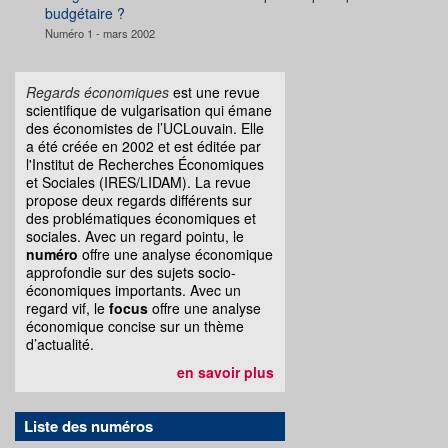
budgétaire ?
Numéro 1 - mars 2002
Regards économiques
est une revue
scientifique de vulgarisation qui émane
des économistes de l’UCLouvain. Elle
a été créée en 2002 et est éditée par
l'Institut de Recherches Économiques
et Sociales (IRES/LIDAM). La revue
propose deux regards différents sur
des problématiques économiques et
sociales. Avec un regard pointu, le
numéro
offre une analyse économique
approfondie sur des sujets socio-
économiques importants. Avec un
regard vif, le
focus
offre une analyse
économique concise sur un thème
d’actualité.
en savoir plus
Liste des numéros