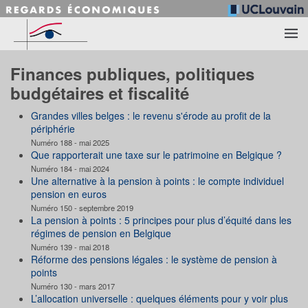
Accéder au contenu principal
Finances publiques, politiques
budgétaires et fiscalité
Grandes villes belges : le revenu s'érode au profit de la
périphérie
Numéro 188 - mai 2025
Que rapporterait une taxe sur le patrimoine en Belgique ?
Numéro 184 - mai 2024
Une alternative à la pension à points : le compte individuel
pension en euros
Numéro 150 - septembre 2019
La pension à points : 5 principes pour plus d’équité dans les
régimes de pension en Belgique
Numéro 139 - mai 2018
Réforme des pensions légales : le système de pension à
points
Numéro 130 - mars 2017
L’allocation universelle : quelques éléments pour y voir plus