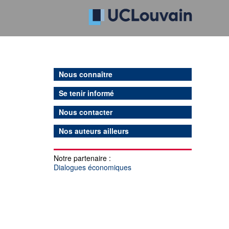
Nous connaître
Se tenir informé
Nous contacter
Nos auteurs ailleurs
Notre partenaire :
Dialogues économiques