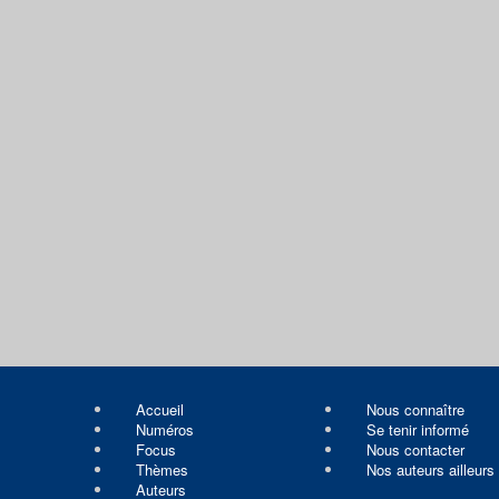
Accueil
Nous connaître
Numéros
Se tenir informé
Focus
Nous contacter
Thèmes
Nos auteurs ailleurs
Auteurs