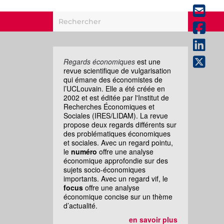
Regards économiques
est une
revue scientifique de vulgarisation
qui émane des économistes de
l’UCLouvain. Elle a été créée en
2002 et est éditée par l'Institut de
Recherches Économiques et
Sociales (IRES/LIDAM). La revue
propose deux regards différents sur
des problématiques économiques
et sociales. Avec un regard pointu,
le
numéro
offre une analyse
économique approfondie sur des
sujets socio-économiques
importants. Avec un regard vif, le
focus
offre une analyse
économique concise sur un thème
d’actualité.
en savoir plus