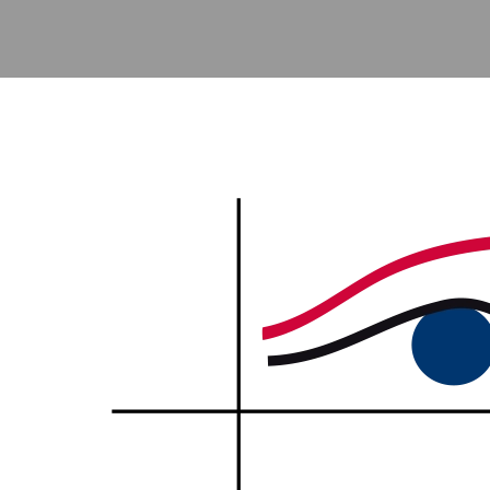
Accéder au contenu principal