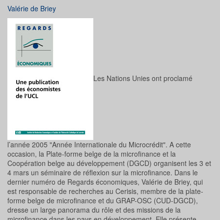
Valérie de Briey
Les Nations Unies ont proclamé
l’année 2005 "Année Internationale du Microcrédit". A cette
occasion, la Plate-forme belge de la microfinance et la
Coopération belge au développement (DGCD) organisent les 3 et
4 mars un séminaire de réflexion sur la microfinance. Dans le
dernier numéro de Regards économiques, Valérie de Briey, qui
est responsable de recherches au Cerisis, membre de la plate-
forme belge de microfinance et du GRAP-OSC (CUD-DGCD),
dresse un large panorama du rôle et des missions de la
microfinance dans les pays en développement. Elle présente