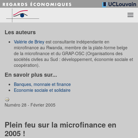
Accéder au contenu principal
Les auteurs
Valérie de Briey
est consultante indépendante en
microfinance au Rwanda, membre de la plate-forme belge
de la microfinance et du GRAP-OSC (Organisations des
sociétés civiles au Sud : développement, économie sociale et
coopération).
En savoir plus sur...
Banques, monnaie et finance
Economie sociale et solidaire
Numéro 28 - Février 2005
Plein feu sur la microfinance en
2005 !