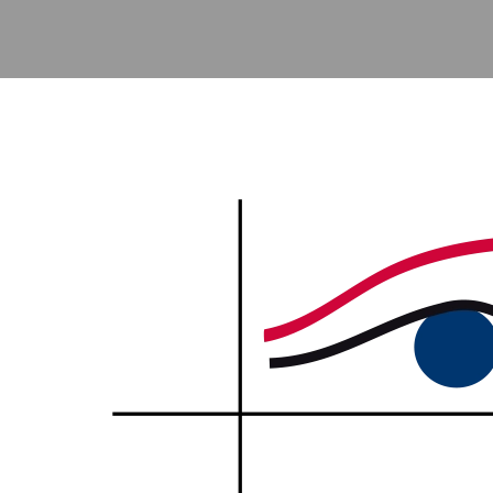
Accéder au contenu principal