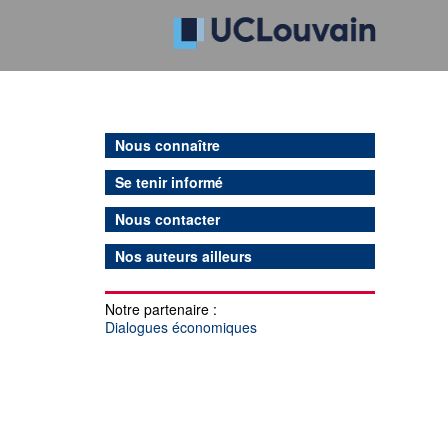
Nous connaître
Se tenir informé
Nous contacter
Nos auteurs ailleurs
Notre partenaire :
Dialogues économiques