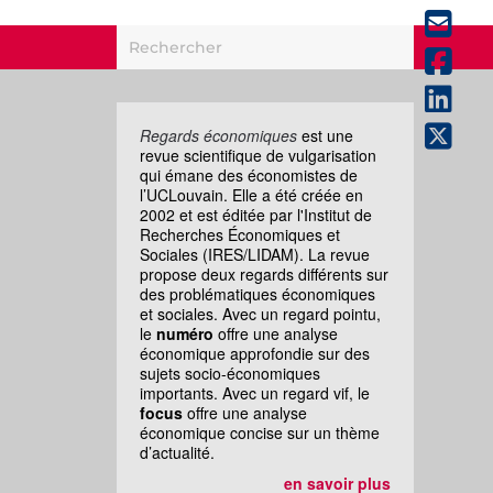
Regards économiques
est une
revue scientifique de vulgarisation
qui émane des économistes de
l’UCLouvain. Elle a été créée en
2002 et est éditée par l'Institut de
Recherches Économiques et
Sociales (IRES/LIDAM). La revue
propose deux regards différents sur
des problématiques économiques
et sociales. Avec un regard pointu,
le
numéro
offre une analyse
économique approfondie sur des
sujets socio-économiques
importants. Avec un regard vif, le
focus
offre une analyse
économique concise sur un thème
d’actualité.
en savoir plus